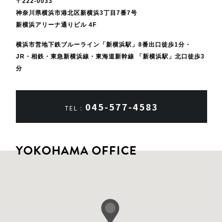
〒222-0033
神奈川県横浜市港北区新横浜3丁目7番7号
新横浜アリーナ通りビル 4F
横浜市営地下鉄ブルーライン「新横浜駅」8番出口徒歩1分
・
JR・相鉄・東急新横浜線・東海道新幹線 「新横浜駅」北口徒歩3
分
045-577-4583
TEL :
YOKOHAMA OFFICE