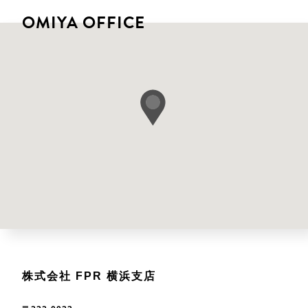
OMIYA OFFICE
株式会社 FPR 横浜支店