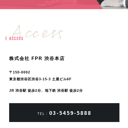
ACCESS
株式会社 FPR 渋谷本店
〒150-0002
東京都渋谷区渋谷3-15-3 土屋ビル6F
JR 渋谷駅 徒歩2分、地下鉄 渋谷駅 徒歩2分
03-5459-5888
TEL :