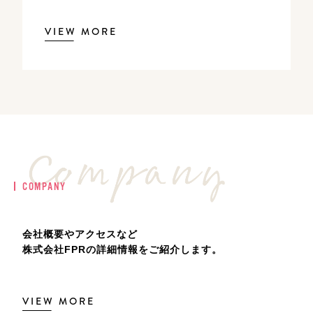
VIEW MORE
COMPANY
会社概要やアクセスなど
株式会社FPRの詳細情報をご紹介します。
VIEW MORE