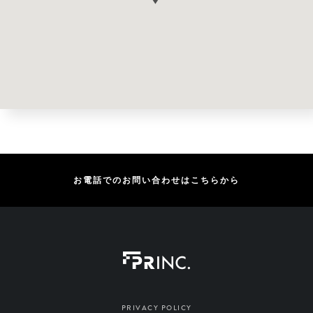
お電話でのお問い合わせはこちらから
PRIVACY POLICY