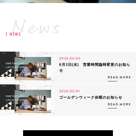
NEWS
2026.06.02
6月3日(水) 営業時間臨時変更のお知ら
せ
READ MORE
2026.05.01
ゴールデンウィーク休暇のお知らせ
READ MORE