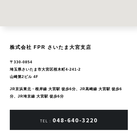
株式会社 FPR さいたま大宮支店
〒330-0854
埼玉県さいたま市大宮区桜木町4-241-2
山崎第2ビル 4F
JR京浜東北・根岸線 大宮駅 徒歩6分、JR高崎線 大宮駅 徒歩6
分、
JR埼京線 大宮駅 徒歩6分
048-640-3220
TEL :