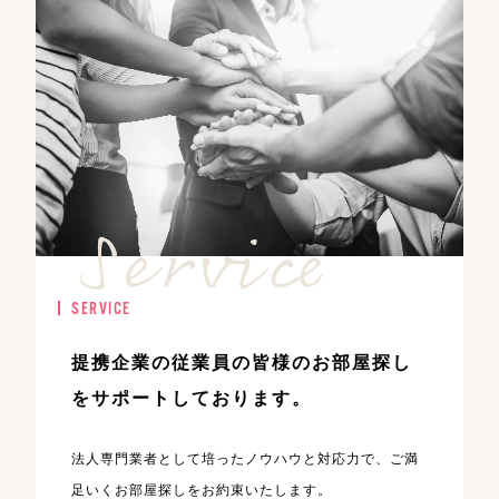
SERVICE
提携企業の従業員の皆様のお部屋探し
を
サポートしております。
法人専門業者として培ったノウハウと対応力で、ご満
足いくお部屋探しをお約束いたします。