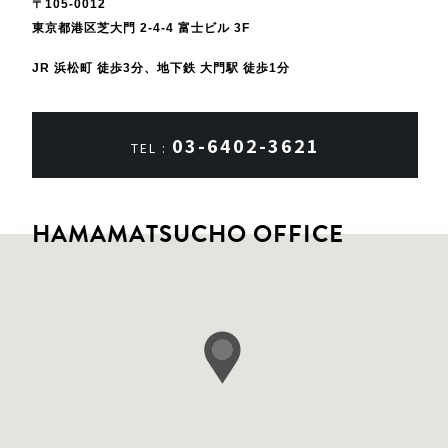
〒105-0012
東京都港区芝大門 2-4-4 富士ビル 3F
JR 浜松町 徒歩3分、地下鉄 大門駅 徒歩1分
03-6402-3621
TEL :
HAMAMATSUCHO OFFICE