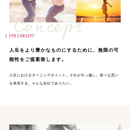
FPR CONCEPT
人生をより豊かなものにするために、
無限の可
能性をご提案致します。
人生におけるターニングポイント。それが引っ越し。
様々な思い
を体現する。そんな会社でありたい。