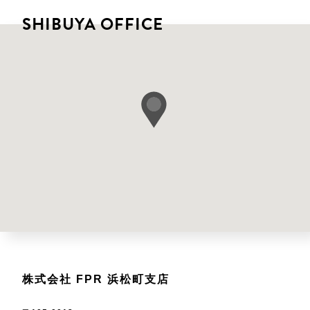
SHIBUYA OFFICE
株式会社 FPR 浜松町支店