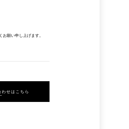
くお願い申し上げます。
合わせはこちら