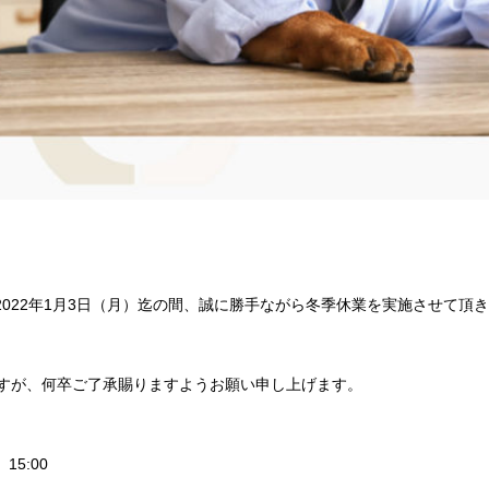
～ 2022年1月3日（月）迄の間、誠に勝手ながら冬季休業を実施させて頂
すが、何卒ご了承賜りますようお願い申し上げます。
15:00