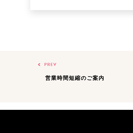
PREV
営業時間短縮のご案内