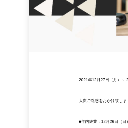
2021年12月27日（月）
大変ご迷惑をおかけ致しま
■年内終業：12月26日（日）