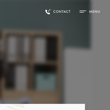
CONTACT
MENU