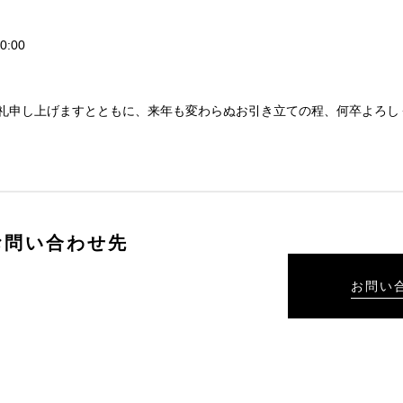
:00
礼申し上げますとともに、来年も変わらぬお引き立ての程、何卒よろし
お問い合わせ先
お問い