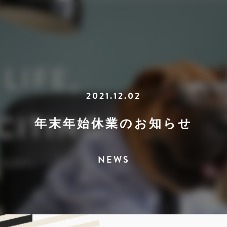
2021.12.02
年末年始休業のお知らせ
NEWS