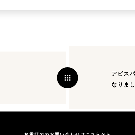
アビス
なりま
お電話でのお問い合わせはこちらから