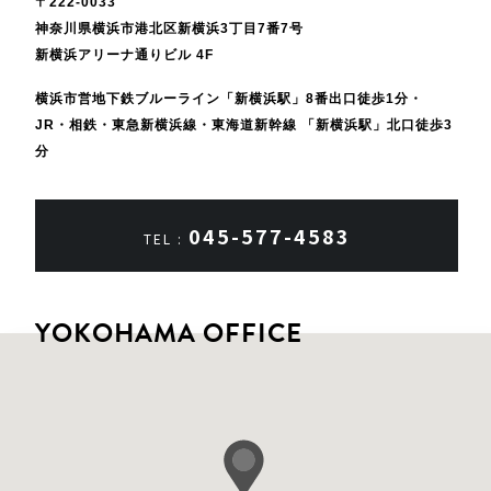
〒222-0033
神奈川県横浜市港北区新横浜3丁目7番7号
新横浜アリーナ通りビル 4F
横浜市営地下鉄ブルーライン「新横浜駅」8番出口徒歩1分
・
JR・相鉄・東急新横浜線・東海道新幹線 「新横浜駅」北口徒歩3
分
045-577-4583
TEL :
YOKOHAMA OFFICE