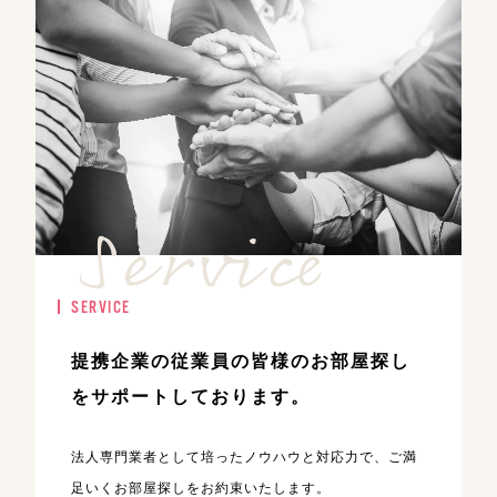
SERVICE
提携企業の従業員の皆様のお部屋探し
を
サポートしております。
法人専門業者として培ったノウハウと対応力で、ご満
足いくお部屋探しをお約束いたします。