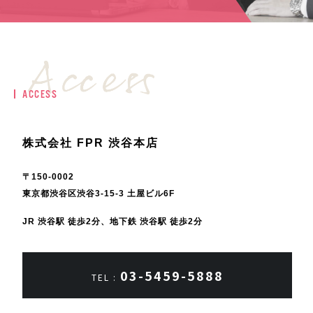
ACCESS
株式会社 FPR 渋谷本店
〒150-0002
東京都渋谷区渋谷3-15-3 土屋ビル6F
JR 渋谷駅 徒歩2分、地下鉄 渋谷駅 徒歩2分
03-5459-5888
TEL :