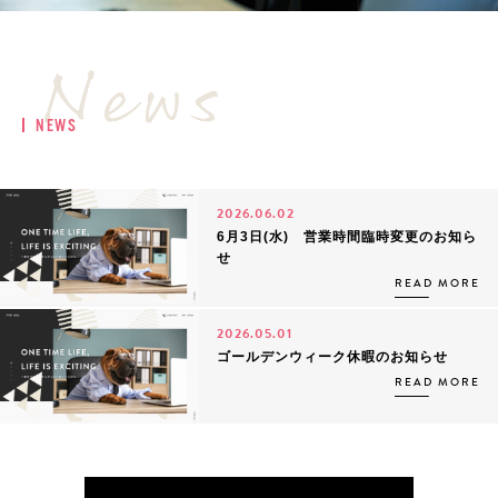
NEWS
2026.06.02
6月3日(水) 営業時間臨時変更のお知ら
せ
READ MORE
2026.05.01
ゴールデンウィーク休暇のお知らせ
READ MORE