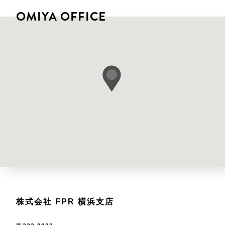
OMIYA OFFICE
株式会社 FPR 横浜支店