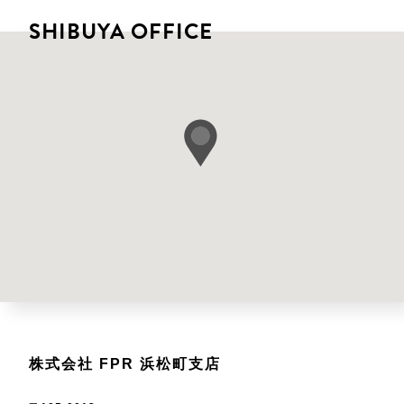
SHIBUYA OFFICE
株式会社 FPR 浜松町支店