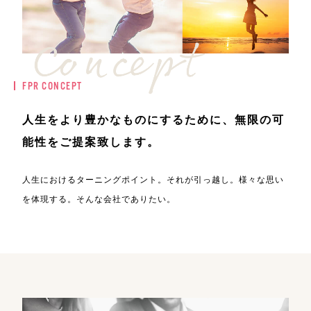
FPR CONCEPT
人生をより豊かなものにするために、
無限の可
能性をご提案致します。
人生におけるターニングポイント。それが引っ越し。
様々な思い
を体現する。そんな会社でありたい。