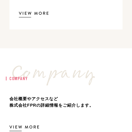
VIEW MORE
COMPANY
会社概要やアクセスなど
株式会社FPRの詳細情報をご紹介します。
VIEW MORE