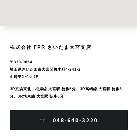
株式会社 FPR さいたま大宮支店
〒330-0854
埼玉県さいたま市大宮区桜木町4-241-2
山崎第2ビル 4F
JR京浜東北・根岸線 大宮駅 徒歩6分、JR高崎線 大宮駅 徒歩6
分、
JR埼京線 大宮駅 徒歩6分
048-640-3220
TEL :