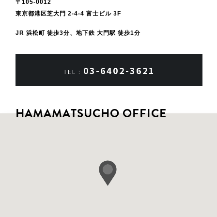
〒105-0012
東京都港区芝大門 2-4-4 富士ビル 3F
JR 浜松町 徒歩3分、地下鉄 大門駅 徒歩1分
03-6402-3621
TEL :
HAMAMATSUCHO OFFICE